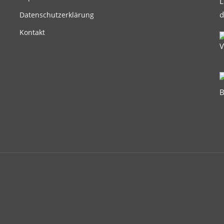
Datenschutzerklärung
Kontakt