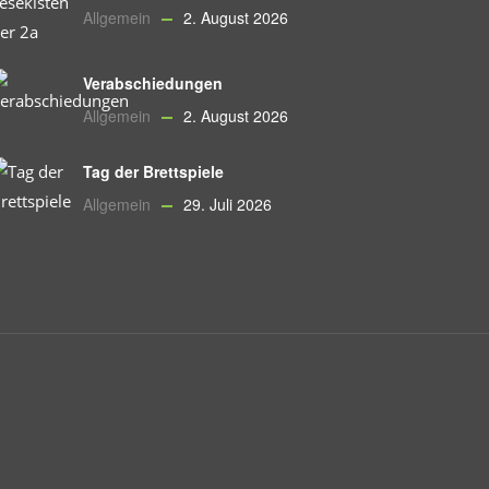
Allgemein
2. August 2026
Verabschiedungen
Allgemein
2. August 2026
Tag der Brettspiele
Allgemein
29. Juli 2026