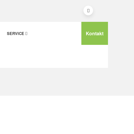
Kontakt
SERVICE