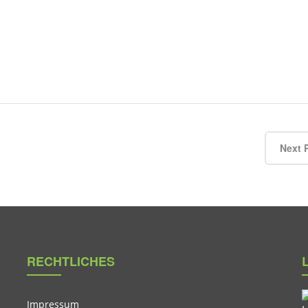
Next 
RECHTLICHES
Impressum