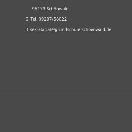
95173 Schönwald
Tel. 09287/58022
sekretariat@grundschule-schoenwald.de