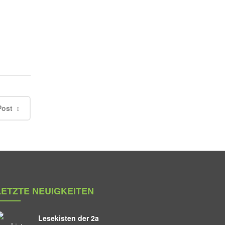
Post
LETZTE NEUIGKEITEN
Lesekisten der 2a