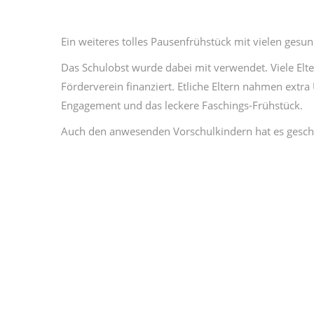
Ein weiteres tolles Pausenfrühstück mit vielen gesun
Das Schulobst wurde dabei mit verwendet. Viele El
Förderverein finanziert. Etliche Eltern nahmen extra
Engagement und das leckere Faschings-Frühstück.
Auch den anwesenden Vorschulkindern hat es gesc