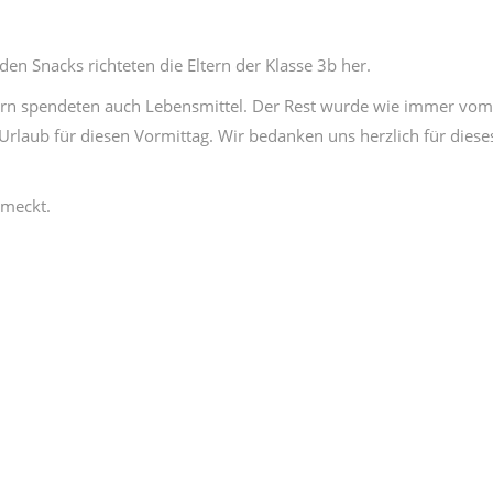
den Snacks richteten die Eltern der Klasse 3b her.
tern spendeten auch Lebensmittel. Der Rest wurde wie immer vom
 Urlaub für diesen Vormittag. Wir bedanken uns herzlich für diese
hmeckt.