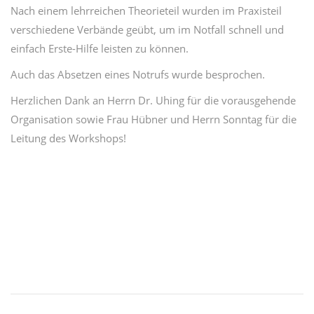
Nach einem lehrreichen Theorieteil wurden im Praxisteil
verschiedene Verbände geübt, um im Notfall schnell und
einfach Erste-Hilfe leisten zu können.
Auch das Absetzen eines Notrufs wurde besprochen.
Herzlichen Dank an Herrn Dr. Uhing für die vorausgehende
Organisation sowie Frau Hübner und Herrn Sonntag für die
Leitung des Workshops!