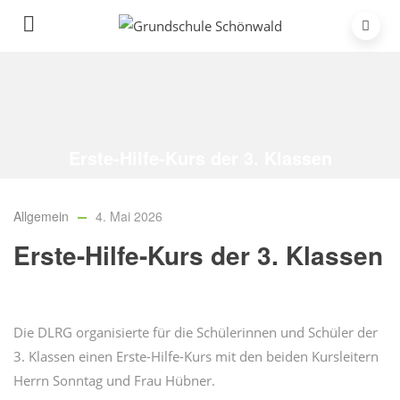
Erste-Hilfe-Kurs der 3. Klassen
Home
/
Allgemein
/
Erste-Hilfe-Kurs der 3. Klassen
Allgemein
4. Mai 2026
Erste-Hilfe-Kurs der 3. Klassen
Die DLRG organisierte für die Schülerinnen und Schüler der
3. Klassen einen Erste-Hilfe-Kurs mit den beiden Kursleitern
Herrn Sonntag und Frau Hübner.