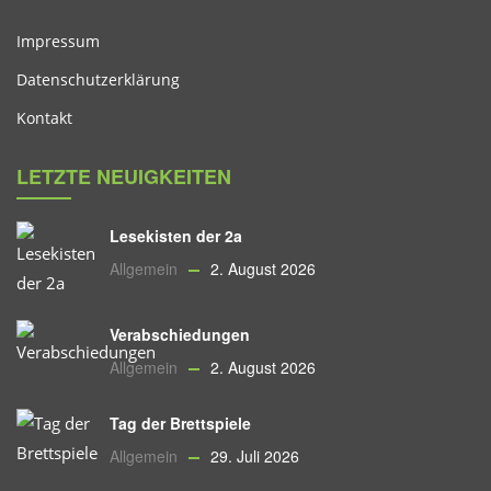
Impressum
Datenschutzerklärung
Kontakt
LETZTE NEUIGKEITEN
Lesekisten der 2a
Allgemein
2. August 2026
Verabschiedungen
Allgemein
2. August 2026
Tag der Brettspiele
Allgemein
29. Juli 2026