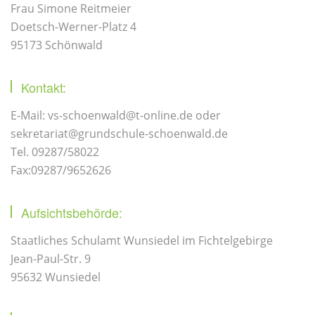
Frau Simone Reitmeier
Doetsch-Werner-Platz 4
95173 Schönwald
Kontakt:
E-Mail: vs-schoenwald@t-online.de oder
sekretariat@grundschule-schoenwald.de
Tel. 09287/58022
Fax:09287/9652626
Aufsichtsbehörde:
Staatliches Schulamt Wunsiedel im Fichtelgebirge
Jean-Paul-Str. 9
95632 Wunsiedel