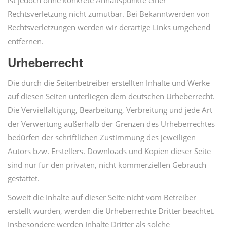
ist jedoch ohne konkrete Anhaltspunkte einer
Rechtsverletzung nicht zumutbar. Bei Bekanntwerden von
Rechtsverletzungen werden wir derartige Links umgehend
entfernen.
Urheberrecht
Die durch die Seitenbetreiber erstellten Inhalte und Werke
auf diesen Seiten unterliegen dem deutschen Urheberrecht.
Die Vervielfältigung, Bearbeitung, Verbreitung und jede Art
der Verwertung außerhalb der Grenzen des Urheberrechtes
bedürfen der schriftlichen Zustimmung des jeweiligen
Autors bzw. Erstellers. Downloads und Kopien dieser Seite
sind nur für den privaten, nicht kommerziellen Gebrauch
gestattet.
Soweit die Inhalte auf dieser Seite nicht vom Betreiber
erstellt wurden, werden die Urheberrechte Dritter beachtet.
Insbesondere werden Inhalte Dritter als solche