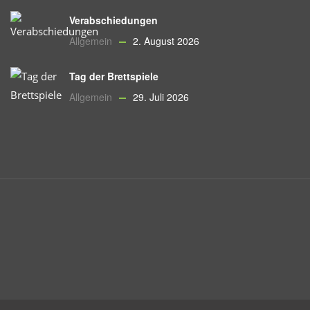
Verabschiedungen
Allgemein
2. August 2026
Tag der Brettspiele
Allgemein
29. Juli 2026