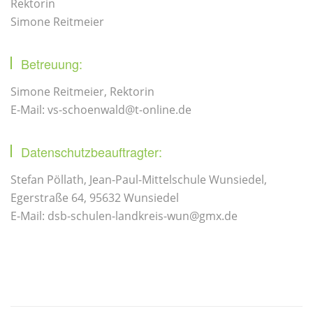
Rektorin
Simone Reitmeier
Betreuung:
Simone Reitmeier, Rektorin
E-Mail: vs-schoenwald@t-online.de
Datenschutzbeauftragter:
Stefan Pöllath, Jean-Paul-Mittelschule Wunsiedel,
Egerstraße 64, 95632 Wunsiedel
E-Mail: dsb-schulen-landkreis-wun@gmx.de