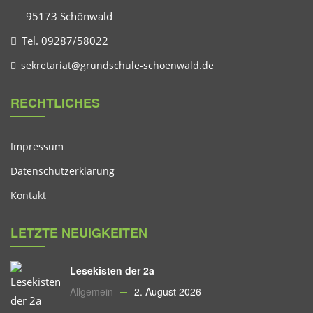
95173 Schönwald
Tel. 09287/58022
sekretariat@grundschule-schoenwald.de
RECHTLICHES
Impressum
Datenschutzerklärung
Kontakt
LETZTE NEUIGKEITEN
Lesekisten der 2a
Allgemein
2. August 2026