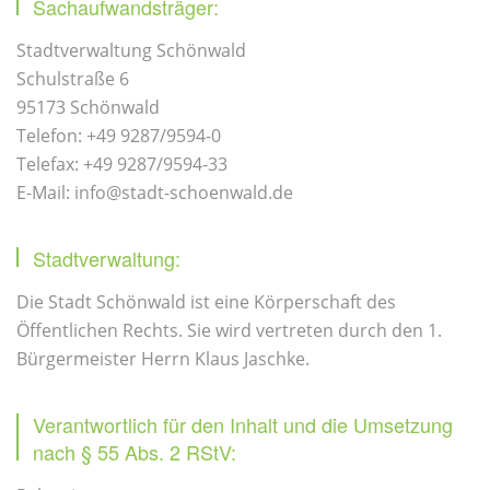
Sachaufwandsträger:
Stadtverwaltung Schönwald
Schulstraße 6
95173 Schönwald
Telefon: +49 9287/9594-0
Telefax: +49 9287/9594-33
E-Mail: info@stadt-schoenwald.de
Stadtverwaltung:
Die Stadt Schönwald ist eine Körperschaft des
Öffentlichen Rechts. Sie wird vertreten durch den 1.
Bürgermeister Herrn Klaus Jaschke.
Verantwortlich für den Inhalt und die Umsetzung
nach § 55 Abs. 2 RStV: