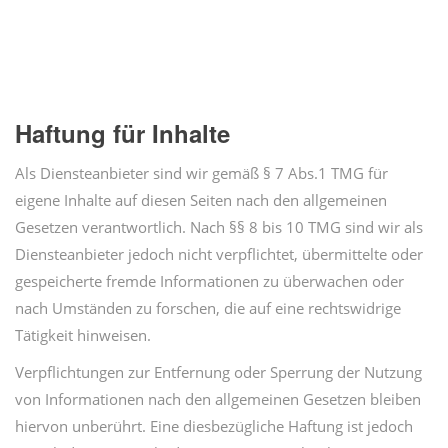
Haftung für Inhalte
Als Diensteanbieter sind wir gemäß § 7 Abs.1 TMG für
eigene Inhalte auf diesen Seiten nach den allgemeinen
Gesetzen verantwortlich. Nach §§ 8 bis 10 TMG sind wir als
Diensteanbieter jedoch nicht verpflichtet, übermittelte oder
gespeicherte fremde Informationen zu überwachen oder
nach Umständen zu forschen, die auf eine rechtswidrige
Tätigkeit hinweisen.
Verpflichtungen zur Entfernung oder Sperrung der Nutzung
von Informationen nach den allgemeinen Gesetzen bleiben
hiervon unberührt. Eine diesbezügliche Haftung ist jedoch