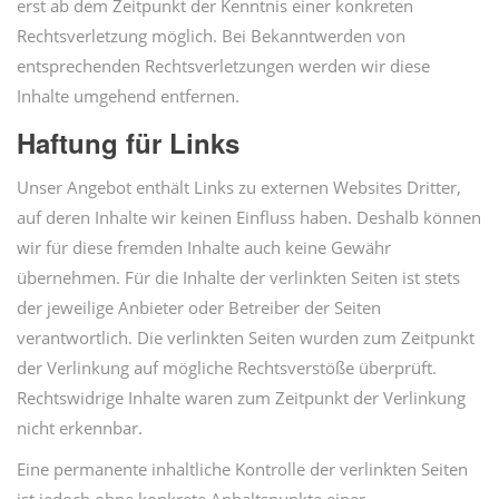
erst ab dem Zeitpunkt der Kenntnis einer konkreten
Rechtsverletzung möglich. Bei Bekanntwerden von
entsprechenden Rechtsverletzungen werden wir diese
Inhalte umgehend entfernen.
Haftung für Links
Unser Angebot enthält Links zu externen Websites Dritter,
auf deren Inhalte wir keinen Einfluss haben. Deshalb können
wir für diese fremden Inhalte auch keine Gewähr
übernehmen. Für die Inhalte der verlinkten Seiten ist stets
der jeweilige Anbieter oder Betreiber der Seiten
verantwortlich. Die verlinkten Seiten wurden zum Zeitpunkt
der Verlinkung auf mögliche Rechtsverstöße überprüft.
Rechtswidrige Inhalte waren zum Zeitpunkt der Verlinkung
nicht erkennbar.
Eine permanente inhaltliche Kontrolle der verlinkten Seiten