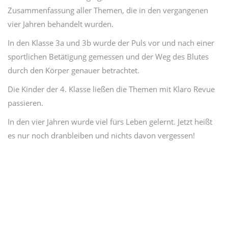
Zusammenfassung aller Themen, die in den vergangenen
vier Jahren behandelt wurden.
In den Klasse 3a und 3b wurde der Puls vor und nach einer
sportlichen Betätigung gemessen und der Weg des Blutes
durch den Körper genauer betrachtet.
Die Kinder der 4. Klasse ließen die Themen mit Klaro Revue
passieren.
In den vier Jahren wurde viel fürs Leben gelernt. Jetzt heißt
es nur noch dranbleiben und nichts davon vergessen!