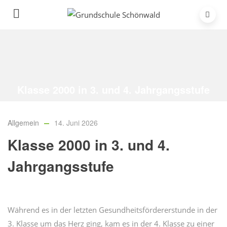
Klasse 2000 in 3. und 4. Jahrgangsstufe
Home
/
Allgemein
/
Klasse 2000 in 3. und 4. Jahrgangsstufe
Allgemein
14. Juni 2026
Klasse 2000 in 3. und 4.
Jahrgangsstufe
Während es in der letzten Gesundheitsfördererstunde in der
3. Klasse um das Herz ging, kam es in der 4. Klasse zu einer