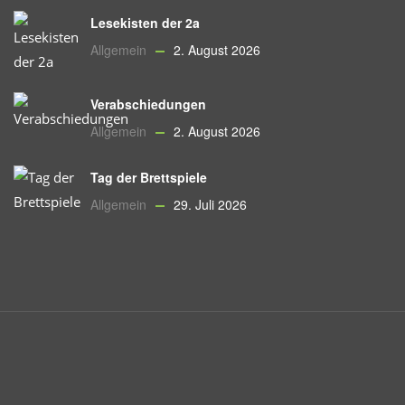
Lesekisten der 2a
Allgemein
2. August 2026
Verabschiedungen
Allgemein
2. August 2026
Tag der Brettspiele
Allgemein
29. Juli 2026