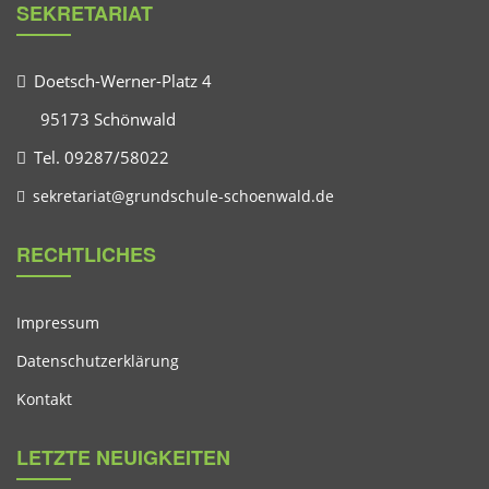
SEKRETARIAT
Doetsch-Werner-Platz 4
95173 Schönwald
Tel. 09287/58022
sekretariat@grundschule-schoenwald.de
RECHTLICHES
Impressum
Datenschutzerklärung
Kontakt
LETZTE NEUIGKEITEN