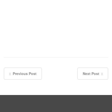
Previous Post
Next Post