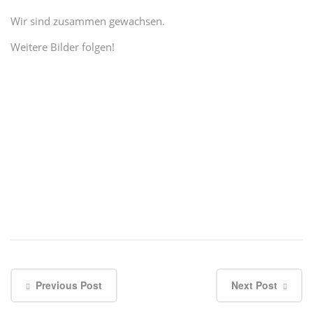
Wir sind zusammen gewachsen.
Weitere Bilder folgen!
Previous Post
Next Post