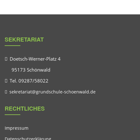
SEKRETARIAT
Doetsch-Werner-Platz 4
95173 Schönwald
Tel. 09287/58022
sekretariat@grundschule-schoenwald.de
RECHTLICHES
Impressum
Datenschutzerklärung