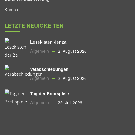
Kontakt
LETZTE NEUIGKEITEN
Lesekisten der 2a
Allgemein
2. August 2026
Verabschiedungen
Allgemein
2. August 2026
Tag der Brettspiele
Allgemein
29. Juli 2026