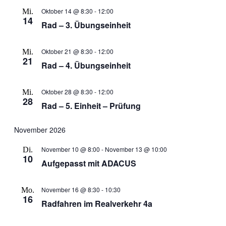
Oktober 14 @ 8:30
-
12:00
Mi.
14
Rad – 3. Übungseinheit
Oktober 21 @ 8:30
-
12:00
Mi.
21
Rad – 4. Übungseinheit
Oktober 28 @ 8:30
-
12:00
Mi.
28
Rad – 5. Einheit – Prüfung
November 2026
November 10 @ 8:00
-
November 13 @ 10:00
Di.
10
Aufgepasst mit ADACUS
November 16 @ 8:30
-
10:30
Mo.
16
Radfahren im Realverkehr 4a