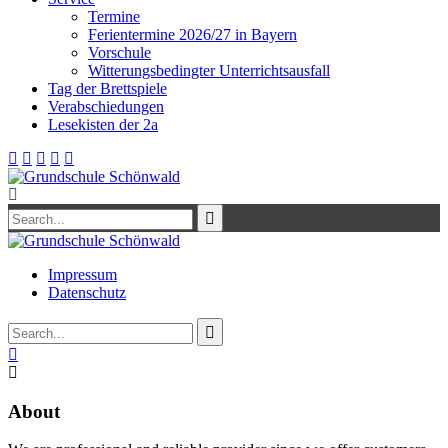
Termine
Ferientermine 2026/27 in Bayern
Vorschule
Witterungsbedingter Unterrichtsausfall
Tag der Brettspiele
Verabschiedungen
Lesekisten der 2a
Impressum
Datenschutz
About