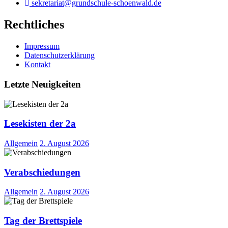
sekretariat@grundschule-schoenwald.de
Rechtliches
Impressum
Datenschutzerklärung
Kontakt
Letzte Neuigkeiten
Lesekisten der 2a
Allgemein
2. August 2026
Verabschiedungen
Allgemein
2. August 2026
Tag der Brettspiele