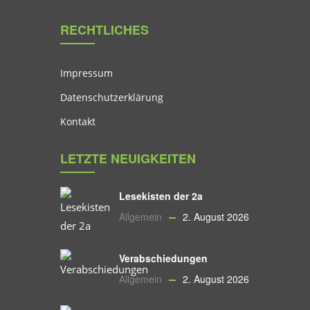
RECHTLICHES
Impressum
Datenschutzerklärung
Kontakt
LETZTE NEUIGKEITEN
Lesekisten der 2a
Allgemein
2. August 2026
Verabschiedungen
Allgemein
2. August 2026