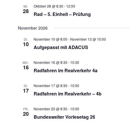
Oktober 28 @ 8:30
-
12:00
MI.
28
Rad – 5. Einheit – Prüfung
November 2026
November 10 @ 8:00
-
November 13 @ 10:00
DI.
10
Aufgepasst mit ADACUS
November 16 @ 8:30
-
10:30
MO.
16
Radfahren im Realverkehr 4a
November 17 @ 8:30
-
10:00
DI.
17
Radfahren im Realverkehr – 4b
November 20 @ 8:30
-
10:00
FR.
20
Bundesweiter Vorlesetag 26