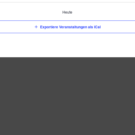
Heute
Exportiere Veranstaltungen als iCal