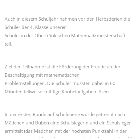
Auch in diesem Schuljahr nahmen vor den Herbstferien die
Schüler der 4. Klasse unserer
Schule an der Oberfränkischen Mathematikmeisterschaft
teil.
Ziel der Teilnahme ist die Förderung der Freude an der
Beschäftigung mit mathematischen
Problemstellungen. Die Schüler mussten dabei in 60
Minuten teilweise knifflige Knobelaufgaben lösen.
In der ersten Runde auf Schulebene wurde getrennt nach
Mädchen und Buben eine Schulsiegerin und ein Schulsieger
ermittelt (das Mädchen mit der höchsten Punktzahl in der