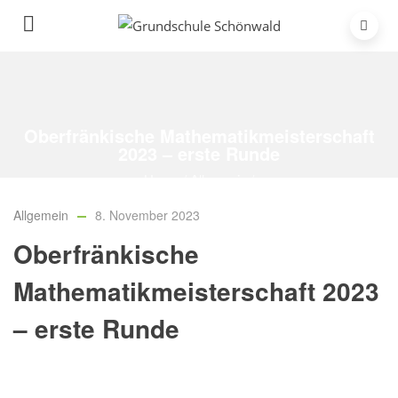
Oberfränkische Mathematikmeisterschaft
2023 – erste Runde
Home
/
Allgemein
/
Oberfränkische Mathematikmeisterschaft 2023 – erste Runde
Allgemein
8. November 2023
Oberfränkische
Mathematikmeisterschaft 2023
– erste Runde