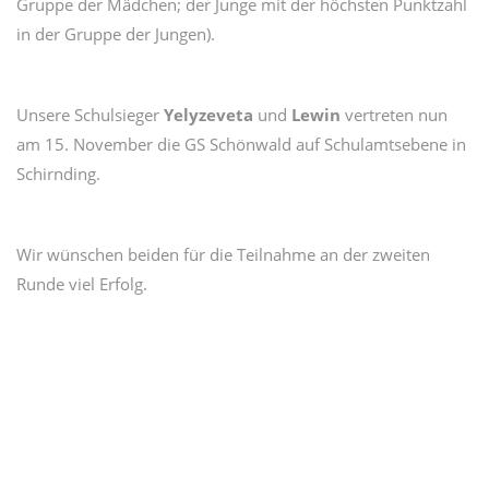
Gruppe der Mädchen; der Junge mit der höchsten Punktzahl
in der Gruppe der Jungen).
Unsere Schulsieger
Yelyzeveta
und
Lewin
vertreten nun
am 15. November die GS Schönwald auf Schulamtsebene in
Schirnding.
Wir wünschen beiden für die Teilnahme an der zweiten
Runde viel Erfolg.