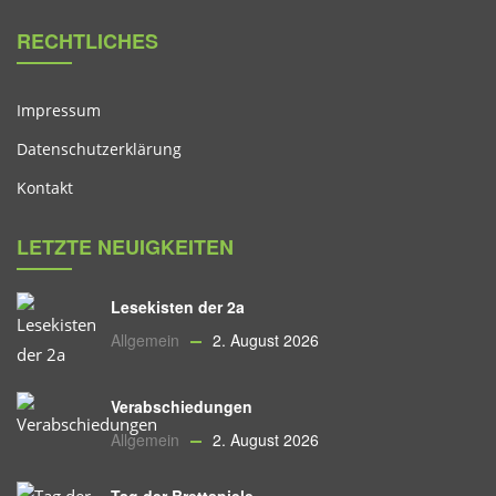
RECHTLICHES
Impressum
Datenschutzerklärung
Kontakt
LETZTE NEUIGKEITEN
Lesekisten der 2a
Allgemein
2. August 2026
Verabschiedungen
Allgemein
2. August 2026