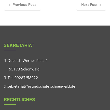
Previous Post
Next Post
SEKRETARIAT
Doetsch-Werner-Platz 4
95173 Schönwald
Tel. 09287/58022
sekretariat@grundschule-schoenwald.de
RECHTLICHES