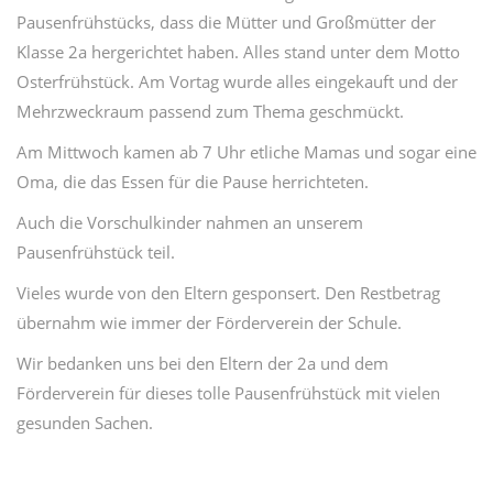
Pausenfrühstücks, dass die Mütter und Großmütter der
Klasse 2a hergerichtet haben. Alles stand unter dem Motto
Osterfrühstück. Am Vortag wurde alles eingekauft und der
Mehrzweckraum passend zum Thema geschmückt.
Am Mittwoch kamen ab 7 Uhr etliche Mamas und sogar eine
Oma, die das Essen für die Pause herrichteten.
Auch die Vorschulkinder nahmen an unserem
Pausenfrühstück teil.
Vieles wurde von den Eltern gesponsert. Den Restbetrag
übernahm wie immer der Förderverein der Schule.
Wir bedanken uns bei den Eltern der 2a und dem
Förderverein für dieses tolle Pausenfrühstück mit vielen
gesunden Sachen.