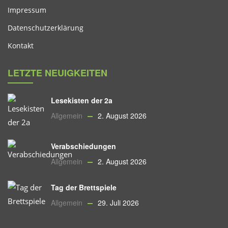
Impressum
Datenschutzerklärung
Kontakt
LETZTE NEUIGKEITEN
Lesekisten der 2a
Allgemein
2. August 2026
Verabschiedungen
Allgemein
2. August 2026
Tag der Brettspiele
Allgemein
29. Juli 2026