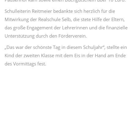
Schulleiterin Reitmeier bedankte sich herzlich für die
Mitwirkung der Realschule Selb, die stete Hilfe der Eltern,
das große Engagement der Lehrerinnen und die finanzielle
Unterstützung durch den Förderverein.
„Das war der schönste Tag in diesem Schuljahr“, stellte ein
Kind der zweiten Klasse mit dem Eis in der Hand am Ende
des Vormittags fest.