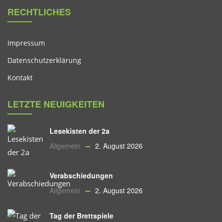
RECHTLICHES
Impressum
Datenschutzerklärung
Kontakt
LETZTE NEUIGKEITEN
Lesekisten der 2a
Allgemein
2. August 2026
Verabschiedungen
Allgemein
2. August 2026
Tag der Brettspiele