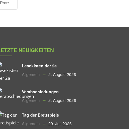
 Post
LETZTE NEUIGKEITEN
Lesekisten der 2a
Allgemein
2. August 2026
Verabschiedungen
Allgemein
2. August 2026
Tag der Brettspiele
Allgemein
29. Juli 2026