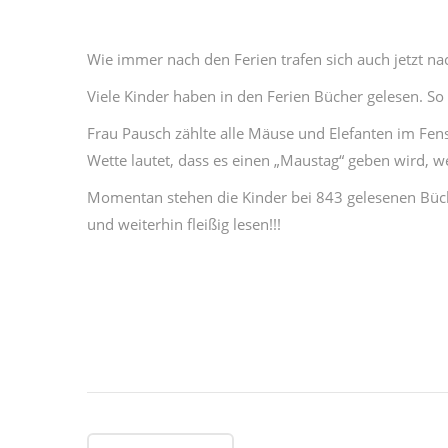
Wie immer nach den Ferien trafen sich auch jetzt nac
Viele Kinder haben in den Ferien Bücher gelesen. So
Frau Pausch zählte alle Mäuse und Elefanten im Fenst
Wette lautet, dass es einen „Maustag“ geben wird, 
Momentan stehen die Kinder bei 843 gelesenen Bücher
und weiterhin fleißig lesen!!!