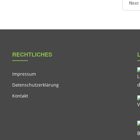
Next
RECHTLICHES
Impressum
Datenschutzerklärung
Kontakt