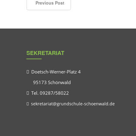
Previous Post
SEKRETARIAT
Doetsch-Werner-Platz 4
95173 Schönwald
Tel. 09287/58022
sekretariat@grundschule-schoenwald.de